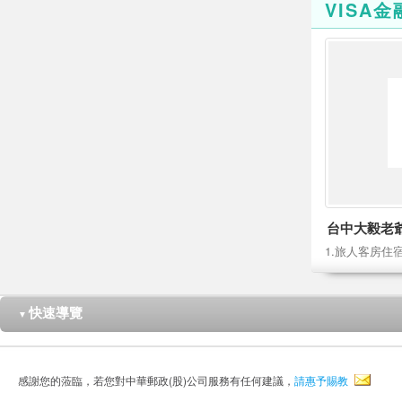
VISA
台中大毅老
快速導覽
▼
感謝您的蒞臨，若您對中華郵政(股)公司服務有任何建議，
請惠予賜教