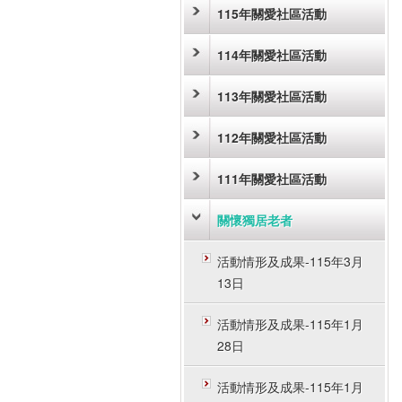
115年關愛社區活動
114年關愛社區活動
113年關愛社區活動
112年關愛社區活動
111年關愛社區活動
關懷獨居老者
活動情形及成果-115年3月
13日
活動情形及成果-115年1月
28日
活動情形及成果-115年1月