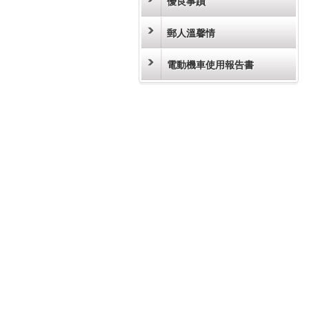
優良事蹟
郵人溫馨情
電動機車使用報告書