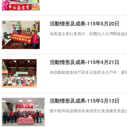
活動情形及成果-115年5月20日
為善盡企業社會責任，財團法人台灣郵政協會與
活動情形及成果-115年4月21日
為鼓勵銀髮族保戶及多元族群走出戶外、參與社
活動情形及成果-115年3月13日
臺中郵局為讓獨居長者感受社會溫馨及善盡企業