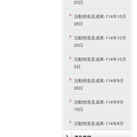
23日
活動情形及成果-114年10月
28日
活動情形及成果-114年10月
20日
活動情形及成果-114年10月
3日
活動情形及成果-114年9月
26日
活動情形及成果-114年9月
15日
活動情形及成果-114年8月