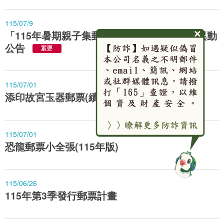
115/07/9
「115年暑期親子集郵研習營」第2梯次活動異動
公告
115/07/01
添印故宮玉器郵票(續3)
115/07/01
恐龍郵票小全張(115年版)
115/06/26
115年第3季發行郵票計畫