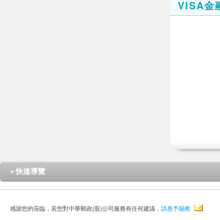
VISA
快速導覽
▼
感謝您的蒞臨，若您對中華郵政(股)公司服務有任何建議，
請惠予賜教