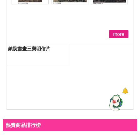
more
鎮院書畫三寶明信片
熱賣商品排行榜