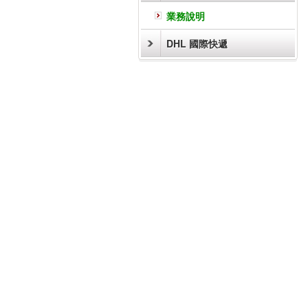
業務說明
DHL 國際快遞