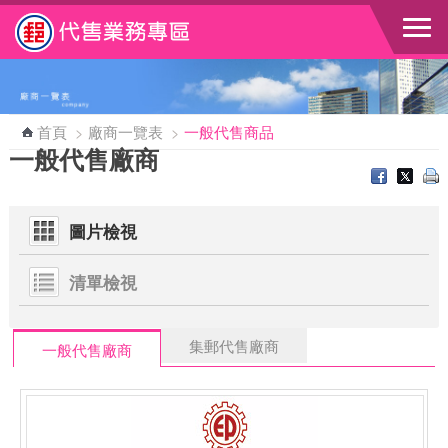
跳到主要內容區塊
首頁
>
廠商一覽表
>
一般代售商品
一般代售廠商
圖片檢視
清單檢視
集郵代售廠商
一般代售廠商