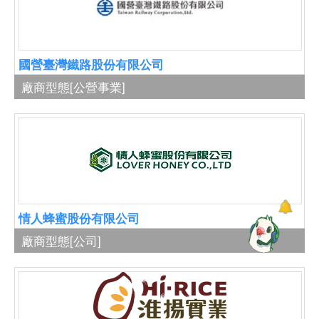
國營臺灣鐵路股份有限公司
廠商型態
[公營事業]
情人蜂蜜股份有限公司
廠商型態
[公司]