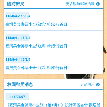
臨時郵局
更多臨時郵局活動
115/8/4~115/8/4
臺灣美食郵票小全張(第1輯)發行首日
115/8/4~115/8/4
臺灣美食郵票小全張(第1輯)發行首日
115/8/4~115/8/4
臺灣美食郵票小全張(第1輯)發行首日
校園郵局消息
更多消息
115/08/07
《臺灣美食郵票小全張（第1輯）》設計師簽名會 歡迎踴