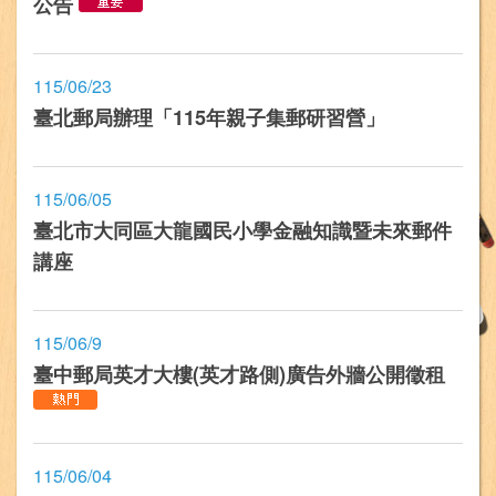
公告
115/06/23
臺北郵局辦理「115年親子集郵研習營」
115/06/05
臺北市大同區大龍國民小學金融知識暨未來郵件
講座
115/06/9
臺中郵局英才大樓(英才路側)廣告外牆公開徵租
115/06/04