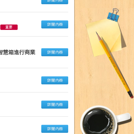
告
智慧箱進行商業