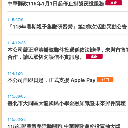
中華郵政115年1月1日起停止掛號夜投服務
115/07/9
「115年暑期親子集郵研習營」第2梯次活動異動公
114/12/23
本公司嚴正澄清掛號郵件投遞係依法辦理，未與市售
合作，請民眾切勿誤信不實訊息。
114/12/9
本公司自即日起，正式支援 Apple Pay
115/06/05
臺北市大同區大龍國民小學金融知識暨未來郵件講座
115/02/26
115年郵票選美活動開跑 中華郵政邀您投票抽大獎