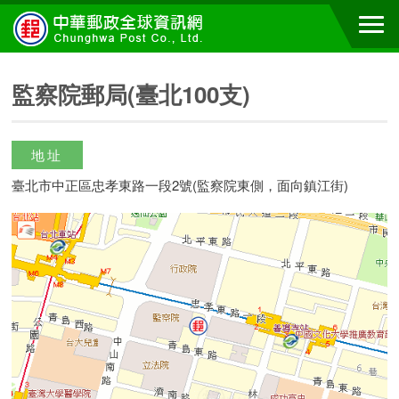
監察院郵局(臺北100支)
地址
臺北市中正區忠孝東路一段2號(監察院東側，面向鎮江街)