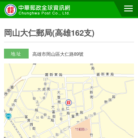
岡山大仁郵局(高雄162支)
地址
高雄市岡山區大仁路89號