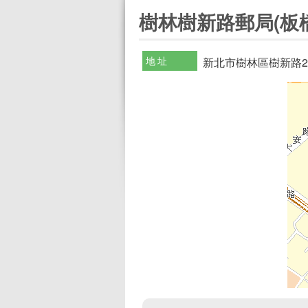
:::
樹林樹新路郵局(板橋
地址
新北市樹林區樹新路2