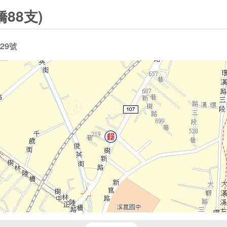
88支)
29號