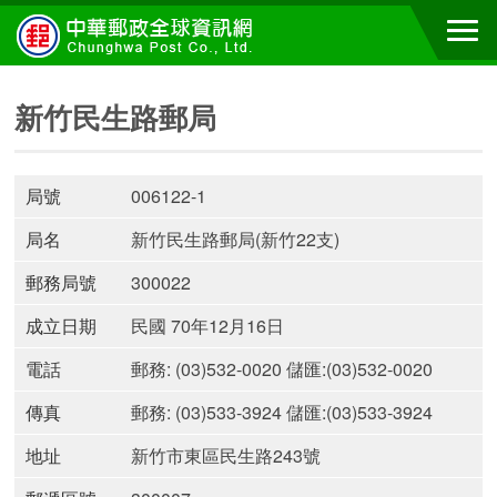
新竹民生路郵局
局號
006122-1
局名
新竹民生路郵局(新竹22支)
郵務局號
300022
成立日期
民國 70年12月16日
電話
郵務: (03)532-0020 儲匯:(03)532-0020
傳真
郵務: (03)533-3924 儲匯:(03)533-3924
地址
新竹市東區民生路243號