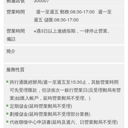
郵遞區號
300007
營業時間
週一至週五 郵務:08:30-17:00
週一至
週五 儲匯:08:30-17:00
營業時間
※遇3日以上連續假期，一律停止營業。
備註
簡介
服務性質
跨行通匯經辦局(週一至週五至15:30止，其餘營業時間
可先受理匯款，但須俟次一銀行營業日(且受理郵局有營
業)始匯入帳戶，延時營業郵局不受理。)
定期儲金(延時營業郵局不受理)
劃撥儲金(延時營業郵局不受理部分業務)
代收聯徵中心申請書(延時及週六、日營業郵局不受理)