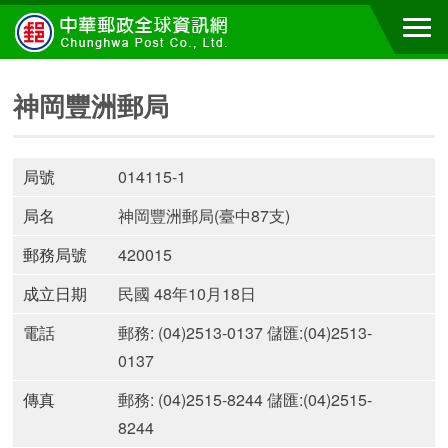
神岡豐洲郵局
局號
014115-1
局名
神岡豐洲郵局(臺中87支)
郵務局號
420015
成立日期
民國 48年10月18日
電話
郵務: (04)2513-0137 儲匯:(04)2513-
0137
傳真
郵務: (04)2515-8244 儲匯:(04)2515-
8244