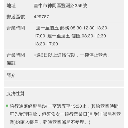
地址
臺中市神岡區豐洲路359號
郵遞區號
429787
營業時間
週一至週五 郵務:08:30-12:30 13:30-
17:00
週一至週五 儲匯:08:30-12:30
13:30-17:00
營業時間
※遇3日以上連續假期，一律停止營業。
備註
簡介
服務性質
跨行通匯經辦局(週一至週五至15:30止，其餘營業時間
可先受理匯款，但須俟次一銀行營業日(且受理郵局有營
業)始匯入帳戶，延時營業郵局不受理。)