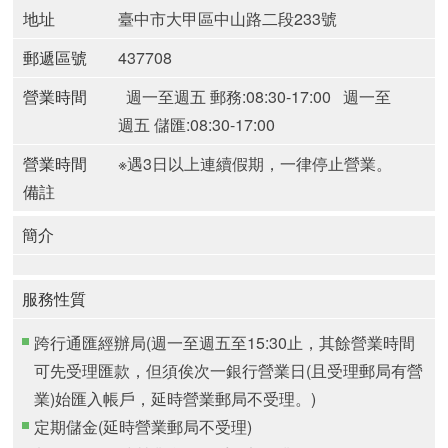
地址
臺中市大甲區中山路二段233號
郵遞區號
437708
營業時間
週一至週五 郵務:08:30-17:00
週一至
週五 儲匯:08:30-17:00
營業時間
※遇3日以上連續假期，一律停止營業。
備註
簡介
服務性質
跨行通匯經辦局(週一至週五至15:30止，其餘營業時間
可先受理匯款，但須俟次一銀行營業日(且受理郵局有營
業)始匯入帳戶，延時營業郵局不受理。)
定期儲金(延時營業郵局不受理)