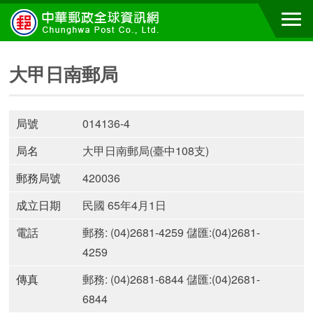
大甲日南郵局
局號
014136-4
局名
大甲日南郵局(臺中108支)
郵務局號
420036
成立日期
民國 65年4月1日
電話
郵務: (04)2681-4259 儲匯:(04)2681-
4259
傳真
郵務: (04)2681-6844 儲匯:(04)2681-
6844