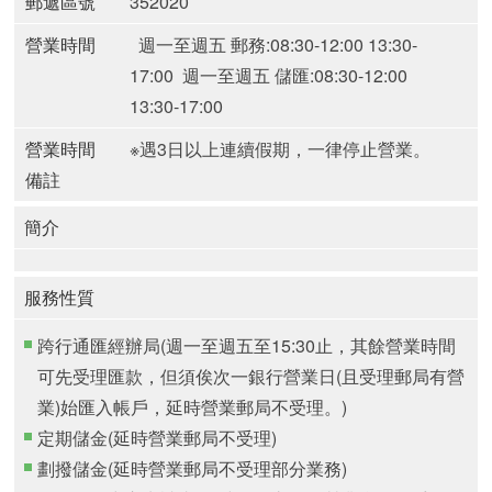
郵遞區號
352020
營業時間
週一至週五 郵務:08:30-12:00 13:30-
17:00
週一至週五 儲匯:08:30-12:00
13:30-17:00
營業時間
※遇3日以上連續假期，一律停止營業。
備註
簡介
服務性質
跨行通匯經辦局(週一至週五至15:30止，其餘營業時間
可先受理匯款，但須俟次一銀行營業日(且受理郵局有營
業)始匯入帳戶，延時營業郵局不受理。)
定期儲金(延時營業郵局不受理)
劃撥儲金(延時營業郵局不受理部分業務)