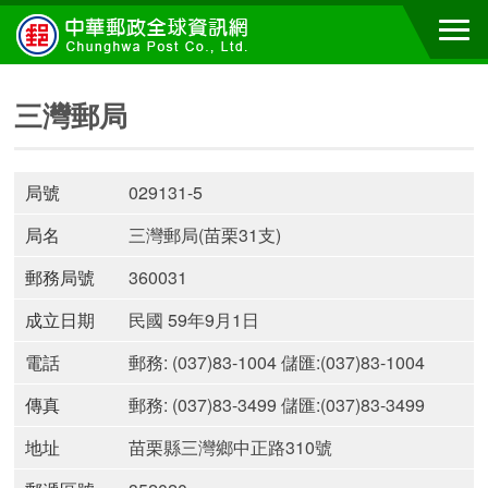
三灣郵局
局號
029131-5
局名
三灣郵局(苗栗31支)
郵務局號
360031
成立日期
民國 59年9月1日
電話
郵務: (037)83-1004 儲匯:(037)83-1004
傳真
郵務: (037)83-3499 儲匯:(037)83-3499
地址
苗栗縣三灣鄉中正路310號