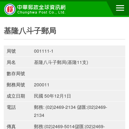
基隆八斗子郵局
局號
001111-1
局名
基隆八斗子郵局(基隆11支)
數存局號
郵務局號
200011
成立日期
民國 50年12月1日
電話
郵務: (02)2469-2134 儲匯:(02)2469-
2134
傳真
郵務:(02)2469-5014儲匯:(02)2469-