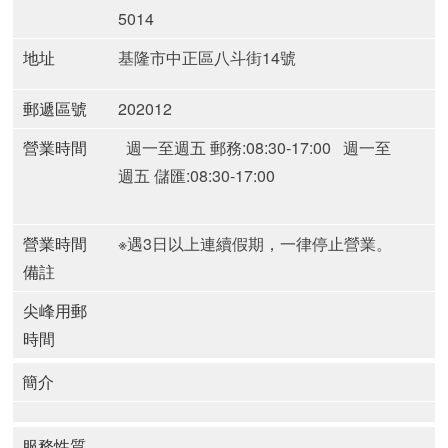
5014
地址
基隆市中正區八斗街14號
郵遞區號
202012
營業時間
週一至週五 郵務:08:30-17:00
週一至
週五 儲匯:08:30-17:00
營業時間
※遇3日以上連續假期，一律停止營業。
備註
尖峰用郵
時間
簡介
服務性質