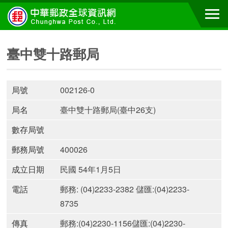
臺中雙十路郵局
局號
002126-0
局名
臺中雙十路郵局(臺中26支)
數存局號
郵務局號
400026
成立日期
民國 54年1月5日
電話
郵務: (04)2233-2382 儲匯:(04)2233-
8735
傳真
郵務:(04)2230-1156儲匯:(04)2230-