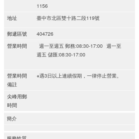
1156
地址
臺中市北區雙十路二段119號
郵遞區號
404726
營業時間
週一至週五 郵務:08:30-17:00
週一至
週五 儲匯:08:30-17:00
營業時間
※遇3日以上連續假期，一律停止營業。
備註
尖峰用郵
時間
簡介
服務性質