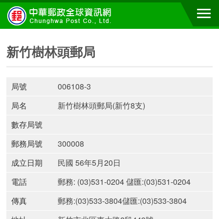
新竹樹林頭郵局
局號
006108-3
局名
新竹樹林頭郵局(新竹8支)
數存局號
郵務局號
300008
成立日期
民國 56年5月20日
電話
郵務: (03)531-0204 儲匯:(03)531-0204
傳真
郵務:(03)533-3804儲匯:(03)533-3804