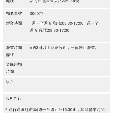
地址
新竹市北區東大路2段449號
郵遞區號
300077
營業時間
週一至週五 郵務:08:30-17:00
週一至
週五 儲匯:08:30-17:00
營業時間
※遇3日以上連續假期，一律停止營業。
備註
尖峰用郵
時間
簡介
服務性質
跨行通匯經辦局(週一至週五至15:30止，其餘營業時間