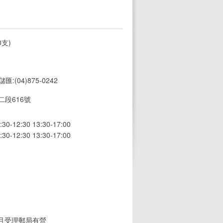
支)
 儲匯:(04)875-0242
段616號
12:30 13:30-17:00
12:30 13:30-17:00
(且受理郵局有營