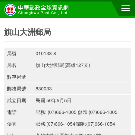
旗山大洲郵局
局號
010133-8
局名
旗山大洲郵局(高雄127支)
數存局號
郵務局號
830033
成立日期
民國 50年5月5日
電話
郵務: (07)666-1005 儲匯:(07)666-1005
傳真
郵務:(07)666-1054儲匯:(07)666-1054