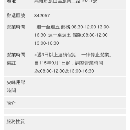
地址
高雄市旗山區旗南二路192-1號
郵遞區號
842057
營業時間
週一至週五 郵務:08:30-12:00 13:00-
16:30
週一至週五 儲匯:08:30-12:00
13:00-16:30
營業時間
※遇3日以上連續假期，一律停止營業。
備註
自115年9月1日起，調整營業時間
為:
08:30-12:30及13:00-16:30
尖峰用郵
時間
簡介
服務性質