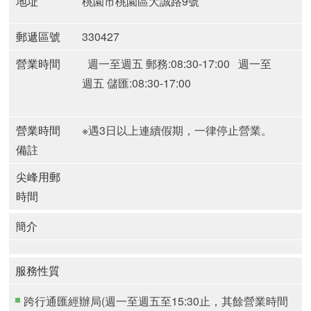
地址
桃園市桃園區大誠路9號
郵遞區號
330427
營業時間
週一至週五 郵務:08:30-17:00
週一至
週五 儲匯:08:30-17:00
營業時間
※遇3日以上連續假期，一律停止營業。
備註
尖峰用郵
時間
簡介
服務性質
跨行通匯經辦局(週一至週五至15:30止，其餘營業時間