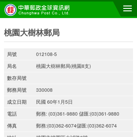
桃園大樹林郵局
局號
012108-5
局名
桃園大樹林郵局(桃園8支)
數存局號
郵務局號
330008
成立日期
民國 60年1月5日
電話
郵務: (03)361-9880 儲匯:(03)361-9880
傳真
郵務:(03)362-6074儲匯:(03)362-6074