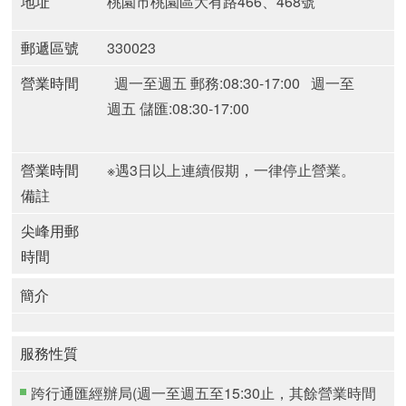
地址
桃園市桃園區大有路466、468號
郵遞區號
330023
營業時間
週一至週五 郵務:08:30-17:00
週一至
週五 儲匯:08:30-17:00
營業時間
※遇3日以上連續假期，一律停止營業。
備註
尖峰用郵
時間
簡介
服務性質
跨行通匯經辦局(週一至週五至15:30止，其餘營業時間