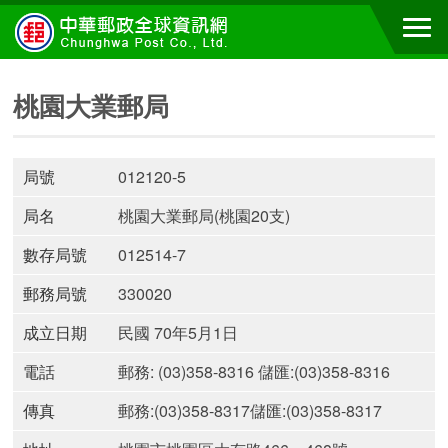
桃園大業郵局
局號
012120-5
局名
桃園大業郵局(桃園20支)
數存局號
012514-7
郵務局號
330020
成立日期
民國 70年5月1日
電話
郵務: (03)358-8316 儲匯:(03)358-8316
傳真
郵務:(03)358-8317儲匯:(03)358-8317