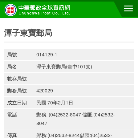
潭子東寶郵局
局號
014129-1
局名
潭子東寶郵局(臺中101支)
數存局號
郵務局號
420029
成立日期
民國 70年2月1日
電話
郵務: (04)2532-8047 儲匯:(04)2532-
8047
傳真
郵務:(04)2532-8244儲匯:(04)2532-