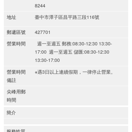
8244
地址
臺中市潭子區昌平路三段116號
郵遞區號
427701
營業時間
週一至週五 郵務:08:30-12:30 13:30-
17:00
週一至週五 儲匯:08:30-12:30
13:30-17:00
營業時間
※遇3日以上連續假期，一律停止營業。
備註
尖峰用郵
時間
簡介
服務性質