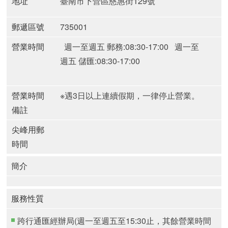
地址
臺南市下營區慈惠街129號
郵遞區號
735001
營業時間
週一至週五 郵務:08:30-17:00
週一至
週五 儲匯:08:30-17:00
營業時間
※遇3日以上連續假期，一律停止營業。
備註
尖峰用郵
時間
簡介
服務性質
跨行通匯經辦局(週一至週五至15:30止，其餘營業時間