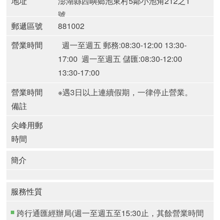
地址
澎湖縣西嶼鄉池東村5鄰小池角212之1
號
郵遞區號
881002
營業時間
週一至週五 郵務:08:30-12:00 13:30-
17:00
週一至週五 儲匯:08:30-12:00
13:30-17:00
營業時間
※遇3日以上連續假期，一律停止營業。
備註
尖峰用郵
時間
簡介
服務性質
跨行通匯經辦局(週一至週五至15:30止，其餘營業時間