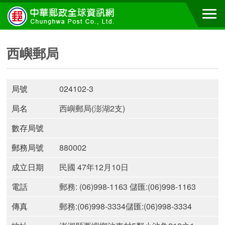
西嶼郵局
局號
024102-3
局名
西嶼郵局(澎湖2支)
數存局號
郵務局號
880002
成立日期
民國 47年12月10日
電話
郵務: (06)998-1163 儲匯:(06)998-1163
傳真
郵務:(06)998-3334儲匯:(06)998-3334