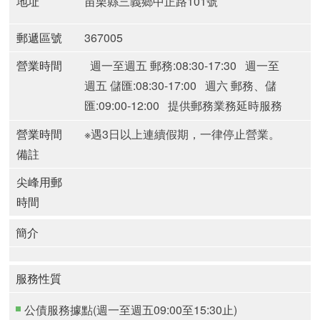
地址
苗栗縣三義鄉中正路101號
郵遞區號
367005
營業時間
週一至週五 郵務:08:30-17:30
週一至
週五 儲匯:08:30-17:00
週六 郵務、儲
匯:09:00-12:00
提供郵務業務延時服務
郵局(週一至週五)
營業時間
※遇3日以上連續假期，一律停止營業。
備註
尖峰用郵
時間
簡介
服務性質
公債服務據點(週一至週五09:00至15:30止)