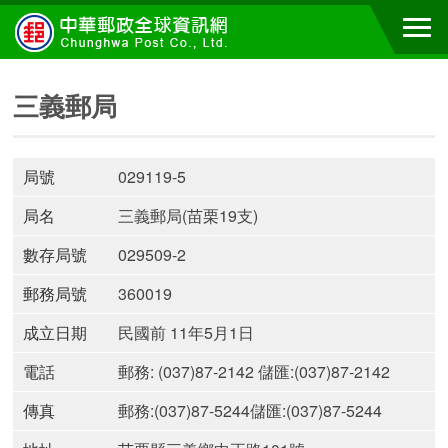
三義郵局
局號
029119-5
局名
三義郵局(苗栗19支)
數存局號
029509-2
郵務局號
360019
成立日期
民國前 11年5月1日
電話
郵務: (037)87-2142 儲匯:(037)87-2142
傳真
郵務:(037)87-5244儲匯:(037)87-5244