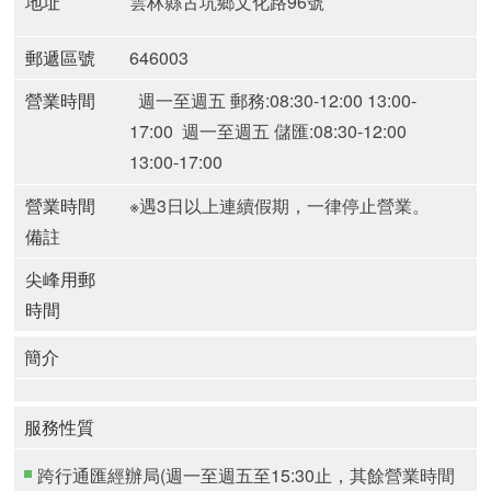
地址
雲林縣古坑鄉文化路96號
郵遞區號
646003
營業時間
週一至週五 郵務:08:30-12:00 13:00-
17:00
週一至週五 儲匯:08:30-12:00
13:00-17:00
營業時間
※遇3日以上連續假期，一律停止營業。
備註
尖峰用郵
時間
簡介
服務性質
跨行通匯經辦局(週一至週五至15:30止，其餘營業時間