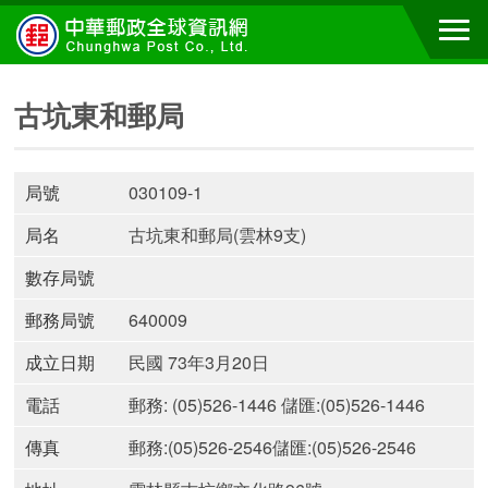
古坑東和郵局
局號
030109-1
局名
古坑東和郵局(雲林9支)
數存局號
郵務局號
640009
成立日期
民國 73年3月20日
電話
郵務: (05)526-1446 儲匯:(05)526-1446
傳真
郵務:(05)526-2546儲匯:(05)526-2546