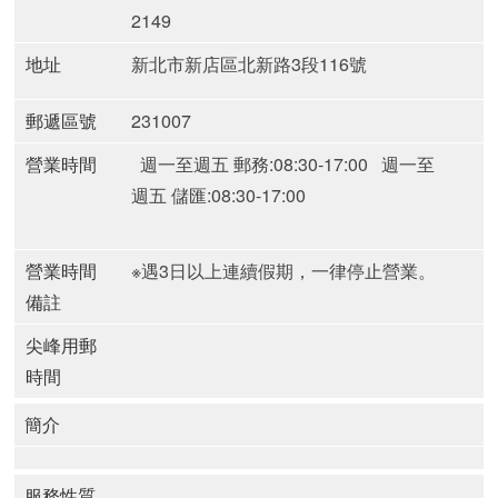
2149
地址
新北市新店區北新路3段116號
郵遞區號
231007
營業時間
週一至週五 郵務:08:30-17:00
週一至
週五 儲匯:08:30-17:00
營業時間
※遇3日以上連續假期，一律停止營業。
備註
尖峰用郵
時間
簡介
服務性質