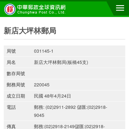
新店大坪林郵局
局號
031145-1
局名
新店大坪林郵局(板橋45支)
數存局號
郵務局號
220045
成立日期
民國 48年4月24日
電話
郵務: (02)2911-2892 儲匯:(02)2918-
9045
傳真
郵務:(02)2918-2149儲匯:(02)2918-