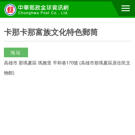
卡那卡那富族文化特色郵筒
地址
高雄市 那瑪夏區 瑪雅里 平和巷170號 (高雄市那瑪夏區原住民文
物館)