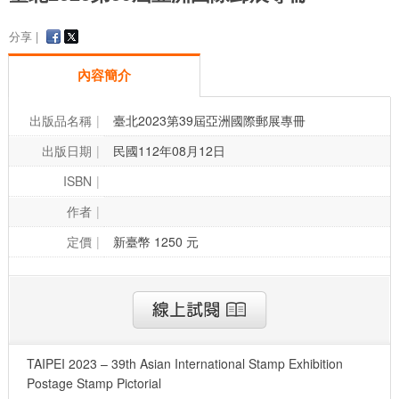
分享 |
內容簡介
出版品名稱
臺北2023第39屆亞洲國際郵展專冊
出版日期
民國112年08月12日
ISBN
作者
定價
新臺幣 1250 元
TAIPEI 2023 – 39th Asian International Stamp Exhibition
Postage Stamp Pictorial