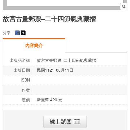
故宮古畫郵票–二十四節氣典藏摺
分享 |
內容簡介
出版品名稱
故宮古畫郵票–二十四節氣典藏摺
出版日期
民國112年08月11日
ISBN
作者
定價
新臺幣 420 元