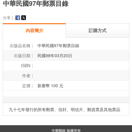
中華民國97年郵票目錄
分享 |
內容簡介
訂購方式
出版品名稱
中華民國97年郵票目錄
出版日期
民國98年03月20日
ISBN
作者
定價
新臺幣 100 元
九十七年發行的所有郵票、信封、明信片、郵資票及其他票品
中華郵政 版權所有