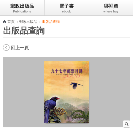
郵政出版品
電子書
哪裡買
跳到主要內容區塊
首頁
>
郵政出版品
>
出版品查詢
出版品查詢
回上一頁