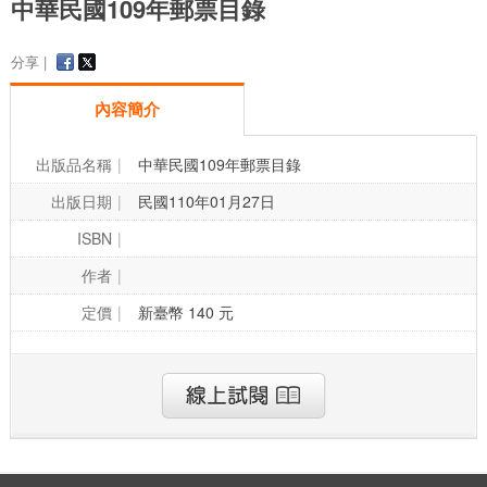
中華民國109年郵票目錄
分享 |
內容簡介
出版品名稱
中華民國109年郵票目錄
出版日期
民國110年01月27日
ISBN
作者
定價
新臺幣 140 元