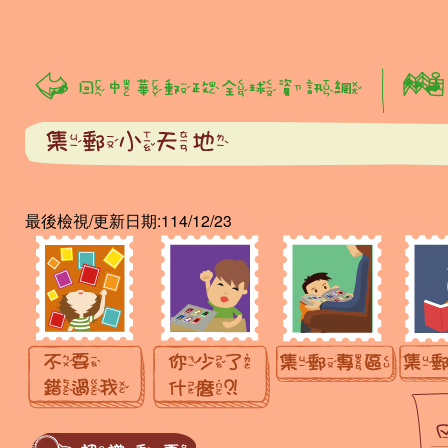
:::
最後檢視/更新日期:114/12/23