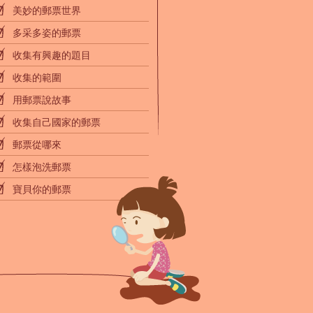
美妙的郵票世界
多采多姿的郵票
收集有興趣的題目
收集的範圍
用郵票說故事
收集自己國家的郵票
郵票從哪來
怎樣泡洗郵票
寶貝你的郵票