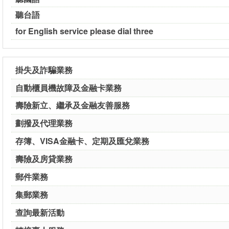
聽台語
for English service please dial three
掛失及詐騙業務
自動櫃員機故障及金融卡業務
壽險新立、繼承及金融友善服務
劃撥及代理業務
存簿、VISA金融卡、定期及匯兌業務
壽險及房貸業務
郵件業務
集郵業務
查詢最新活動