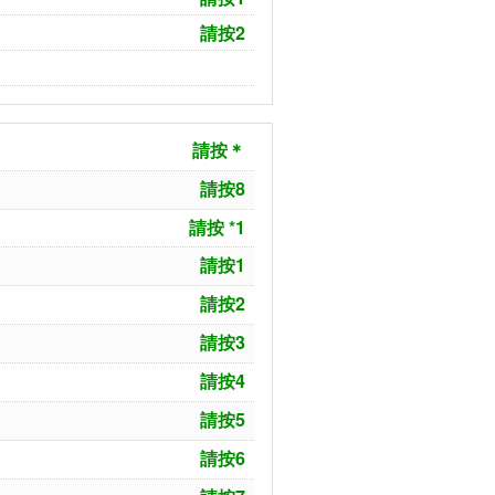
請按2
字
字
字
請按＊
請按8
請按 *1
請按1
請按2
請按3
請按4
請按5
請按6