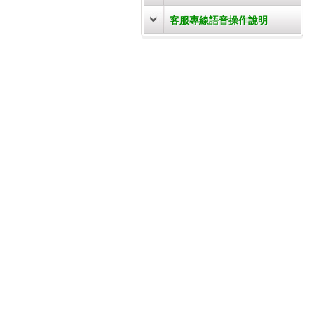
客服專線語音操作說明