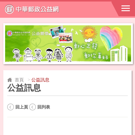
首頁
>
公益訊息
公益訊息
回上頁
回列表