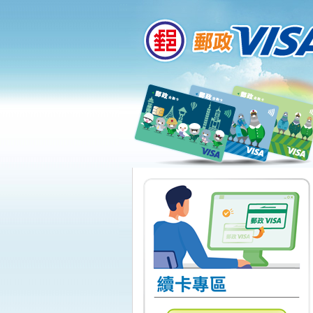
:::
跳到主要內容區塊