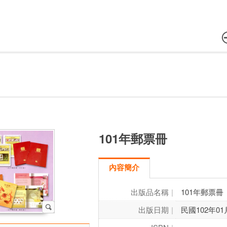
101年郵票冊
內容簡介
出版品名稱
101年郵票冊
出版日期
民國102年01