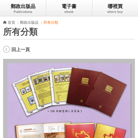
郵政出版品
電子書
哪裡買
跳到主要內容區塊
首頁
>
郵政出版品
>
所有分類
所有分類
回上一頁