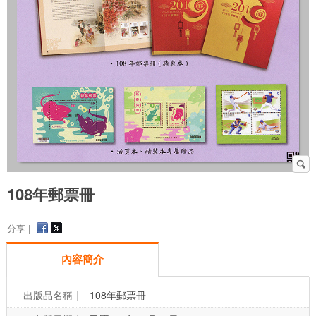
108年郵票冊
分享 |
內容簡介
出版品名稱
108年郵票冊