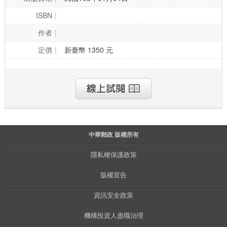
ISBN
作者
定價
新臺幣 1350 元
中華郵政 版權所有
隱私權保護政策
版權宣告
資訊安全政策
機構投資人盡職治理