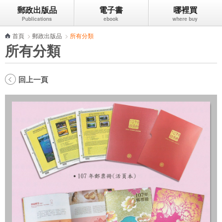
郵政出版品
電子書
哪裡買
跳到主要內容區塊
首頁
>
郵政出版品
>
所有分類
所有分類
回上一頁