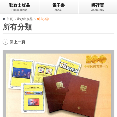
郵政出版品
電子書
哪裡買
跳到主要內容區塊
首頁
>
郵政出版品
>
所有分類
所有分類
回上一頁