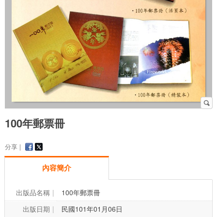
100年郵票冊
分享 |
內容簡介
出版品名稱
100年郵票冊
出版日期
民國101年01月06日