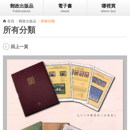
郵政出版品
電子書
哪裡買
跳到主要內容區塊
首頁
>
郵政出版品
>
所有分類
所有分類
回上一頁