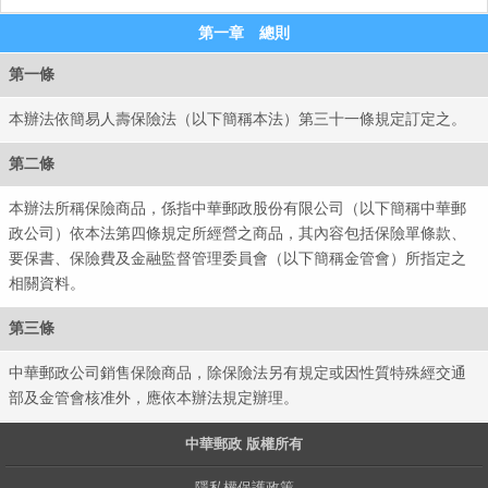
第一章 總則
第一條
本辦法依簡易人壽保險法（以下簡稱本法）第三十一條規定訂定之。
第二條
本辦法所稱保險商品，係指中華郵政股份有限公司（以下簡稱中華郵
政公司）依本法第四條規定所經營之商品，其內容包括保險單條款、
要保書、保險費及金融監督管理委員會（以下簡稱金管會）所指定之
相關資料。
第三條
中華郵政公司銷售保險商品，除保險法另有規定或因性質特殊經交通
部及金管會核准外，應依本辦法規定辦理。
中華郵政 版權所有
隱私權保護政策