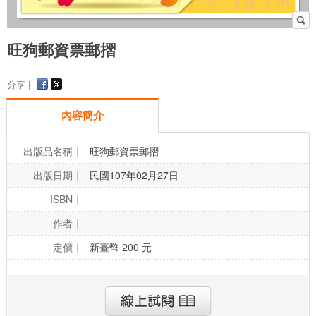
旺狗郵資票郵摺
分享 |
內容簡介
出版品名稱
旺狗郵資票郵摺
出版日期
民國107年02月27日
ISBN
作者
定價
新臺幣 200 元