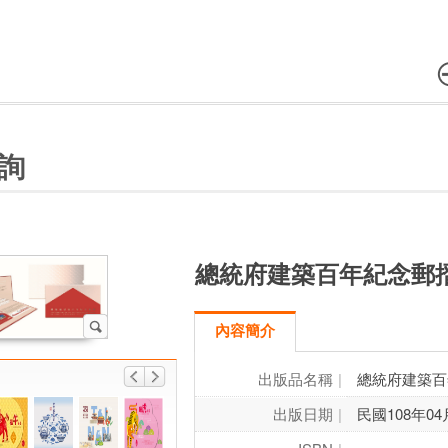
詢
總統府建築百年紀念郵
內容簡介
出版品名稱
總統府建築百
出版日期
民國108年04