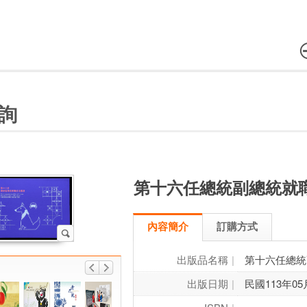
詢
第十六任總統副總統就
內容簡介
訂購方式
出版品名稱
第十六任總統
出版日期
民國113年05