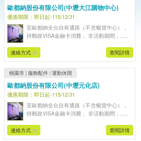
歐都納股份有限公司(中壢大江購物中心)
優惠期限：即日起-115/12/31
至歐都納全台自有通路（不含暢貨中心），
持郵政VISA金融卡消費， 非活動期間，.....
連絡方式
查閱詳情
桃園市
|
服飾配件
/
運動休閒
歐都納股份有限公司(中壢元化店)
優惠期限：即日起-115/12/31
至歐都納全台自有通路（不含暢貨中心），
持郵政VISA金融卡消費， 非活動期間，.....
連絡方式
查閱詳情